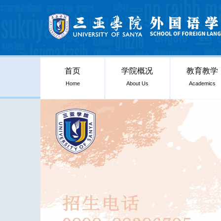
首页
学院概况
教育教学
Home
About Us
Academics