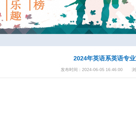
2024年英语系英语专
发布时间：2024-06-05 16:46:00
浏