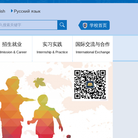
ish
Русский язык
学校首页
招生就业
实习实践
国际交流与合作
dmission & Career
Internship & Practice
International Exchange