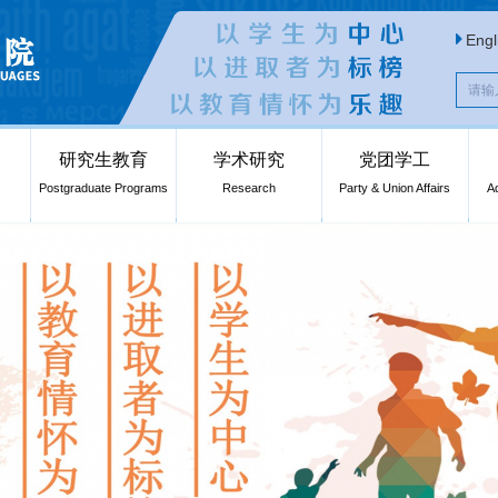
Engl
研究生教育
学术研究
党团学工
Postgraduate Programs
Research
Party & Union Affairs
A