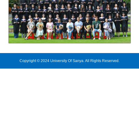
Copyright © 2024 University Of Sanya. All Rights Reserved.