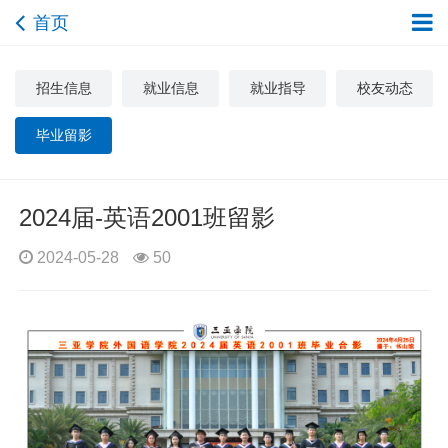
首页
招生信息
就业信息
就业指导
校友动态
毕业留影
2024届-英语2001班留影
2024-05-28
50