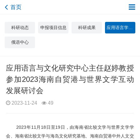
首页
科研动态
申报项目信息
科研成果
应用语言学与文化研究中心
俄语中心
应用语言与文化研究中心主任赵婷教授
参加2023海南自贸港与世界文学互动
发展研讨会
2023-11-24
49
2023年
11
月
18
日至
19
日，由海南省比较文学与世界文学学
会、海南省比较文学与海岛文化研究基地、海南自贸港中外人文交