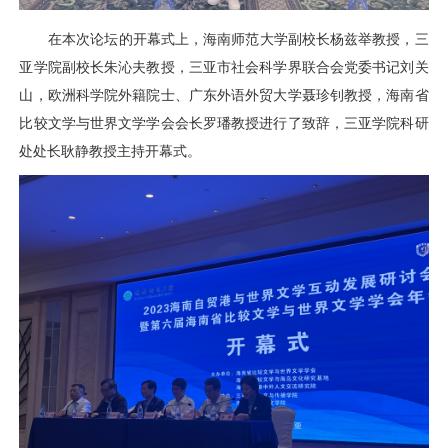
在本次论坛的开幕式上，海南师范大学副校长杨兹举教授，三
亚学院副校长朱沁夫教授，三亚市社会科学界联合会党委书记刘关
山，欧洲科学院外籍院士、广东外语外贸大学聂珍钊教授，海南省
比较文学与世界文学学会会长罗璠教授进行了致辞，三亚学院科研
处处长耿静教授主持开幕式。