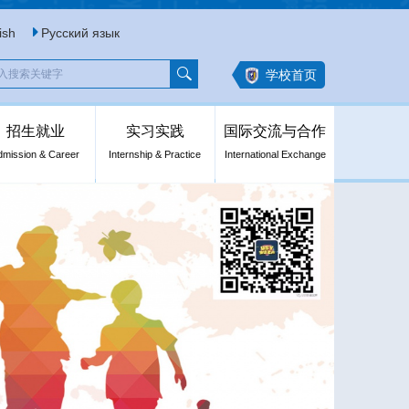
ish
Русский язык
学校首页
招生就业
实习实践
国际交流与合作
dmission & Career
Internship & Practice
International Exchange