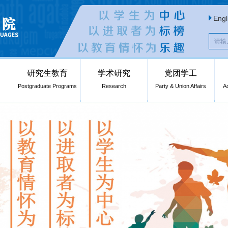
Engl
研究生教育
学术研究
党团学工
Postgraduate Programs
Research
Party & Union Affairs
A