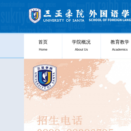
首页
学院概况
教育教学
Home
About Us
Academics