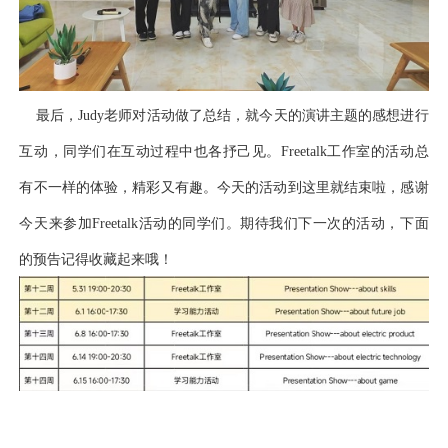
最后，Judy老师对活动做了总结，就今天的演讲主题的感想进行
互动，同学们在互动过程中也各抒己见。Freetalk工作室的活动总
有不一样的体验，精彩又有趣。今天的活动到这里就结束啦，感谢
今天来参加Freetalk活动的同学们。期待我们下一次的活动，下面
的预告记得收藏起来哦！