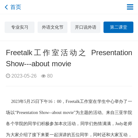
首页
专业实习
外语文化节
开口说外语
第二课堂
Freetalk工作室活动之 Presentation
Show---about movie
2023-05-26
80
2023年5月25日下午16：00，Freetalk工作室在学生中心举办了一
场以“Presentation Show--about movie”为主题的活动。来自三亚学院
各个学院的同学们积极参加本次活动，同学们热情满满，Judy老师
为大家介绍了接下来要一起演讲的五位同学，同时还和大家互动，