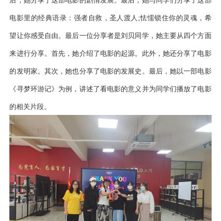
后，她分享了这部电影的剧情发展。最后，她与同学们分享了这部
电影里的经典语录：强者自救，圣人渡人;怯懦锁住你的灵魂，希
望让你感受自由。最后一位分享者是刘贝同学，她主要从四个方面
来进行分享。首先，她介绍了电影的起源。此外，她还分享了电影
的发明家。其次，她也分享了电影的发展史。最后，她以一部电影
《寻梦环游记》为例，讲述了看电影的意义并为同学们播放了电影
的相关片段。