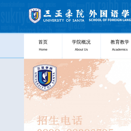
首页
学院概况
教育教学
Home
About Us
Academics