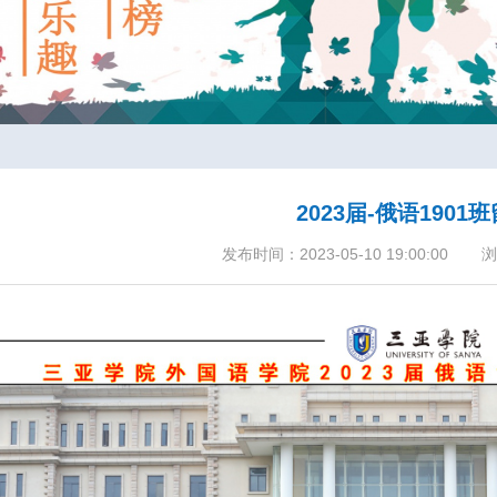
2023届-俄语1901
发布时间：2023-05-10 19:00:00
浏