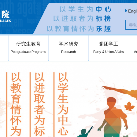
Engl
研究生教育
学术研究
党团学工
Postgraduate Programs
Research
Party & Union Affairs
A