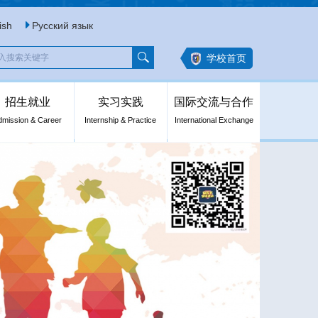
ish
Русский язык
学校首页
招生就业
实习实践
国际交流与合作
dmission & Career
Internship & Practice
International Exchange