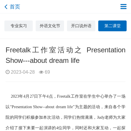
首页
专业实习
外语文化节
开口说外语
第二课堂
Freetalk工作室活动之 Presentation
Show---about dream life
2023-04-28
69
2023年4月27日下午4点，Freetalk工作室在学生中心举办了一场
以“Presentation Show--about dream life”为主题的活动，来自各个学
院的同学们积极参加本次活动，同学们热情满满，Judy老师为大家
介绍了接下来要一起演讲的4位同学，同时还和大家互动，一起探