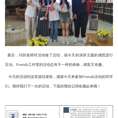
最后，付鹃老师对活动做了总结，就今天的演讲主题的感想进行
互动。Freetalk工作室的活动总有不一样的体验，精彩又有趣。
今天的活动到这里就结束啦，感谢今天来参加Freetalk活动的同学
们。期待我们下一次的活动，下面的预告记得收藏起来哦！