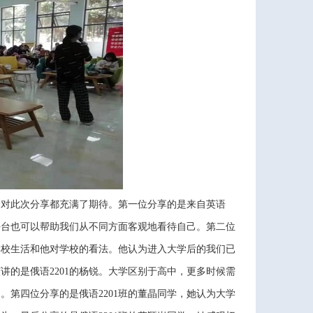
们对此次分享都充满了期待。第一位分享的是来自英语
平台也可以帮助我们从不同方面客观地看待自己。第二位
学校生活和他对学校的看法。他认为进入大学后的我们已
的是俄语2201的杨锐。大学区别于高中，更多时候需
第四位分享的是俄语2201班的董晶同学，她认为大学