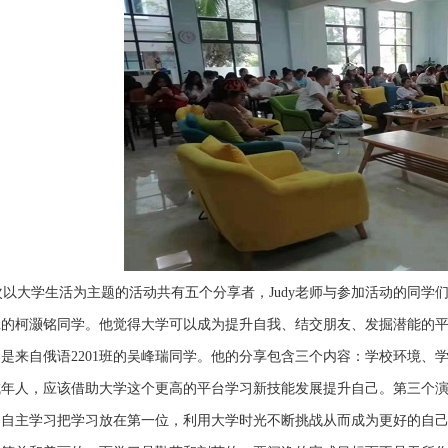
以大学生活为主题的活动共有五个分享者，Judy老师与参加活动的同学
1班的柯灏铭同学。他觉得大学可以成为提升自我、结交朋友、发掘潜能的
是来自俄语2201班的吴峰瑞同学。他的分享包含三个内容：学校环境、
年人，应该借助大学这个更高的平台学习新技能发展提升自己。第三个演讲
自主学习把学习放在第一位，利用大学时光不断挑战从而成为更好的自己。