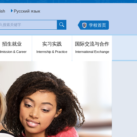
ish
Русский язык
学校首页
招生就业
实习实践
国际交流与合作
dmission & Career
Internship & Practice
International Exchange