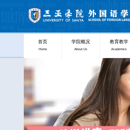
首页
学院概况
教育教学
Home
About Us
Academics