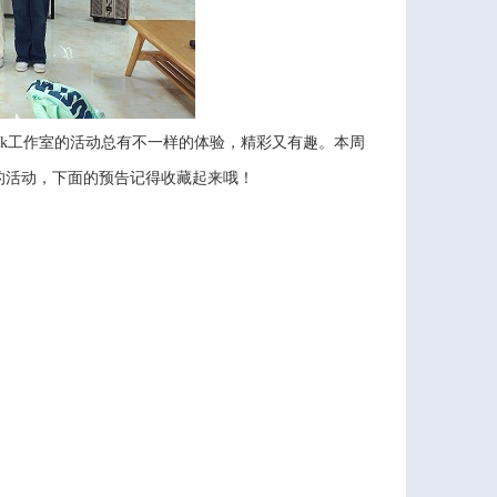
lk工作室的活动总有不一样的体验，精彩又有趣。本周
次的活动，下面的预告记得收藏起来哦！