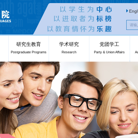
Engl
研究生教育
学术研究
党团学工
Postgraduate Programs
Research
Party & Union Affairs
A