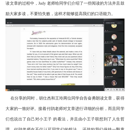
读文章的过程中，Judy 老师给同学们介绍了一些阅读的方法并且鼓
励大家多读，不要怕失败，这样才能够提高我们的口语能力。
在分享的同时，胡仕杰和王玲两位同学自告奋勇朗读文章，获得
大家的一致好评。接着付鹃老师对文章进行详细的分析，而且同学
们也说出了自己对小王子 的看法，并且由小王子联想到了人生哲
理。付鹃老师在不仅认可同学们的想法， 还鼓励我们保持一颗童