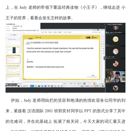
上，在 Judy 老师的带领下重温经典读物《小王子》，继续走进 小
王子的世界，看看会发生怎样的故事。
伊始，Judy 老师用灿烂的笑容和饱满的热情欢迎各位同学的到
来，紧接着 汉语国际 2001 班郭奕轩同学以 PPT 的形式分享了其中
的生难词，并在此基础上 拓展了相关词，今天大家的词汇量又进