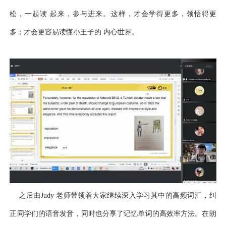
松，一起读 起来，参与进来。这样，才会学得更多，领悟得更
多；才会更容易读懂小王子的 内心世界。
之后由Judy 老师带领着大家继续深入学习其中的高频词汇，纠
正同学们的语音发音，同时也分享了记忆单词的高效率方法。在朗