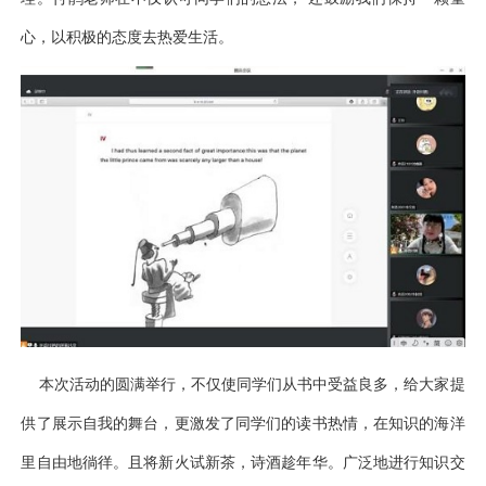
心，以积极的态度去热爱生活。
本次活动的圆满举行，不仅使同学们从书中受益良多，给大家提
供了展示自我的舞台，更激发了同学们的读书热情，在知识的海洋
里自由地徜徉。且将新火试新茶，诗酒趁年华。广泛地进行知识交