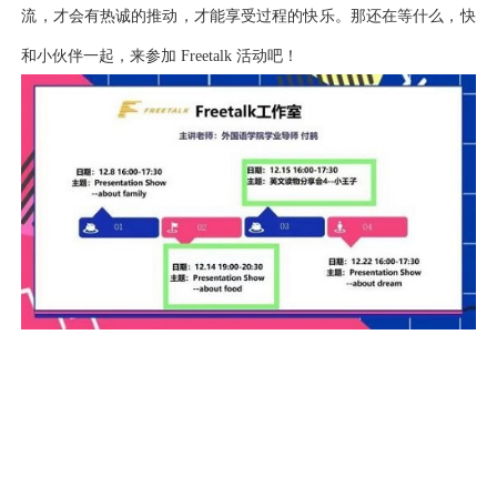
流，才会有热诚的推动，才能享受过程的快乐。那还在等什么，快
和小伙伴一起，来参加 Freetalk 活动吧！