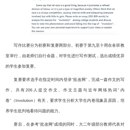
写作比赛分为初赛和复赛两部分。初赛于第九至十周在各班教
室举行，由老师们自行命题，对学生进行写作测试，选出成绩优异
的学生参加复赛。
复赛要求选手在指定时间内登录“批改网”，完成一篇作文的写
作。共有
206
人提交作文。作文主题与近年网络热词“内
卷”（Involution）有关，要求学生分析大学生内卷现象及原因，培
养学生批判地看待问题的能力。
赛后，在参考“批改网”成绩的同时，大二年级部分教师代表对