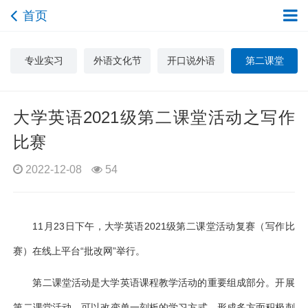
首页
专业实习
外语文化节
开口说外语
第二课堂
大学英语2021级第二课堂活动之写作
比赛
2022-12-08
54
11月23日下午，大学英语2021级第二课堂活动复赛（写作比
赛）在线上平台“批改网”举行。
第二课堂活动是大学英语课程教学活动的重要组成部分。开展
第二课堂活动，可以改变单一刻板的学习方式，形成多方面积极刺