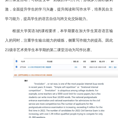
激，全面提升学生的学习兴趣，提升阅读和写作水平，培养其自主
学习能力，提高学生的语言自信与跨文化交际能力。
根据大学英语
3
的课程要求，本学期要在加大学生英语语言输
入的同时，注重学生输出能力的锻炼，侧重写作能力的提高。因此
21
级非艺术类学生本学期的第二课堂活动为写作比赛。