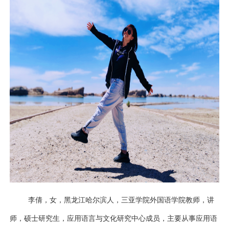
李倩，女，黑龙江哈尔滨人，三亚学院外国语学院教师，讲
师，硕士研究生，应用语言与文化研究中心成员，主要从事应用语