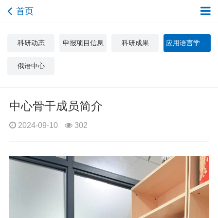
首页
科研动态
申报项目信息
科研成果
应用语言学与文化研究中心
俄语中心
中心骨干成员简介
2024-09-10
302