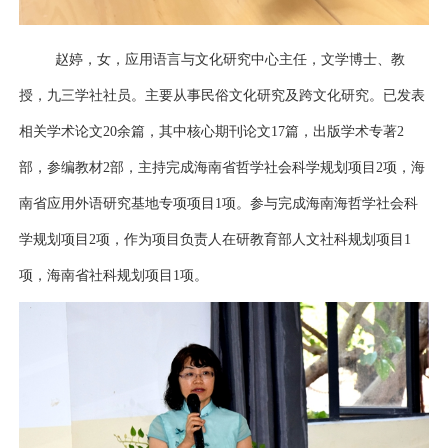
赵婷，女，
应用语言与文化研究中心主任
，文学博士、教
授，九三学社社员。主要从事民俗文化研究及跨文化研究。已发表
相关学术论文20余篇，其中核心期刊论文17篇，出版学术专著2
部，参编教材2部，
主持完成海南省哲学社会科学规划项目2项，
海
南省应用外语研究基地专项项目1项。
参与完成海南海哲学社会科
学规划项目2项，
作为项目负责人在研教育部人文社科规划项目1
项，海南省社科规划项目1项。