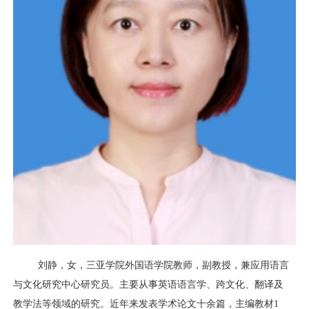
刘静，女，
三亚学院外国语学院教师，副教授，兼应用语言
与文化研究中心研究员。主要从事英语语言学、跨文化、翻译及
教学法等领域的研究。近年来发表学术论文十余篇，主编教材1