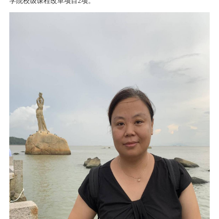
学院校级课程改革项目2项。