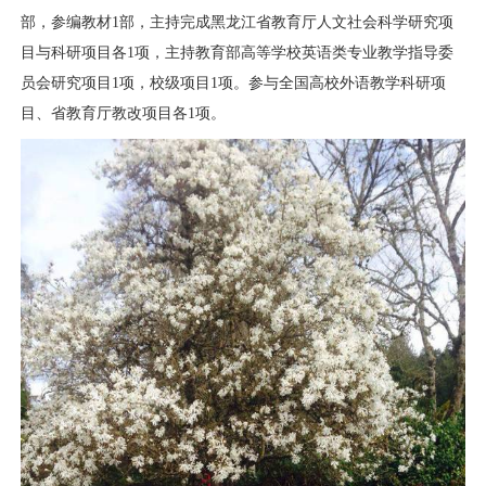
部，参编教材1部，主持完成黑龙江省教育厅人文社会科学研究项
目与科研项目各1项，主持教育部高等学校英语类专业教学指导委
员会研究项目1项，校级项目1项。参与全国高校外语教学科研项
目、省教育厅教改项目各1项。