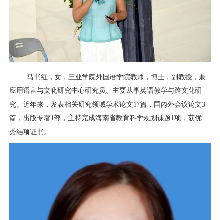
马书红，女，三亚学院外国语学院教师，博士，副教授，兼
应用语言与文化研究中心研究员。主要从事英语教学与跨文化研
究。近年来，发表相关研究领域学术论文17篇，国内外会议论文3
篇，出版专著1部，主持完成海南省教育科学规划课题1项，获优
秀结项证书。