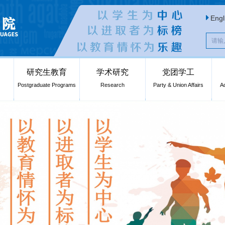
Engl
研究生教育
学术研究
党团学工
Postgraduate Programs
Research
Party & Union Affairs
A