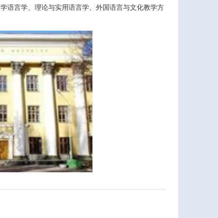
文学语言学、理论与实用语言学、外国语言与文化教学方