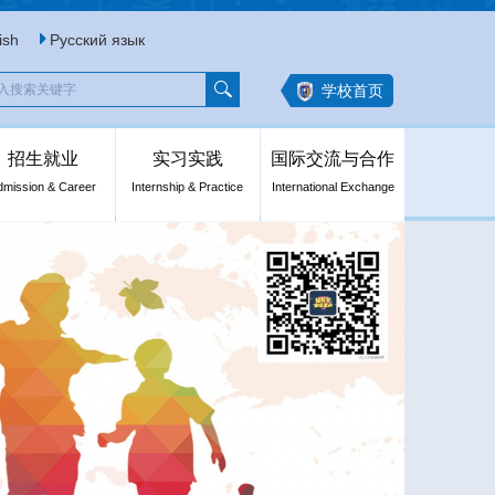
ish
Русский язык
学校首页
招生就业
实习实践
国际交流与合作
dmission & Career
Internship & Practice
International Exchange