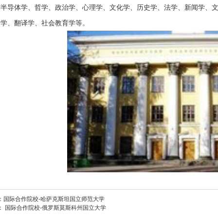
与半导体学、哲学、政治学、心理学、文化学、历史学、法学、新闻学、
论学、翻译学、社会教育学等。
：
国际合作院校-哈萨克斯坦国立师范大学
：
国际合作院校-俄罗斯莫斯科州国立大学