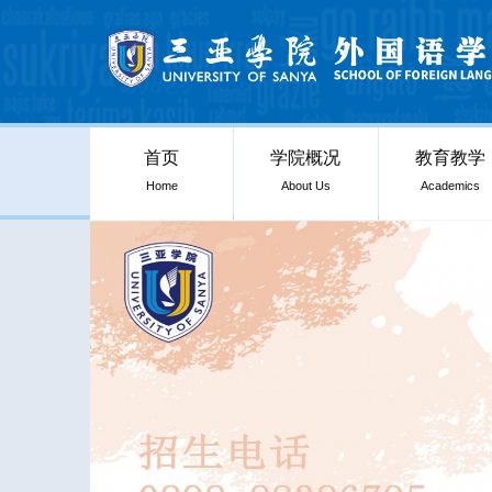
首页
学院概况
教育教学
Home
About Us
Academics