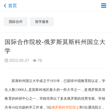
首页
国际合作
留学服务
国际合作院校-俄罗斯莫斯科州国立大
学
2022-05-27
78
莫斯科州国立大学成立于
1931年，
已获得中国教育部认证，
学
生人数
13000人
,
是莫斯科地区最大的一所大学之一，是俄罗斯高等
教育的科研中心之一，学校培养出了多名俄罗斯的优秀专家。学校
共有
16位功勋科学工作者，5位
俄罗斯科学院院士
和
5位通讯院士，