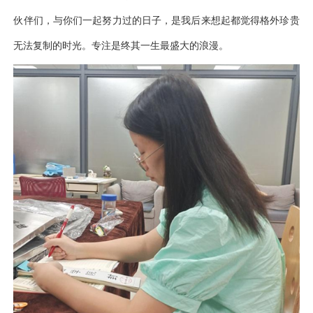
伙伴们，与你们一起努力过的日子，是我后来想起都觉得格外珍贵
无法复制的时光。专注是终其一生最盛大的浪漫。