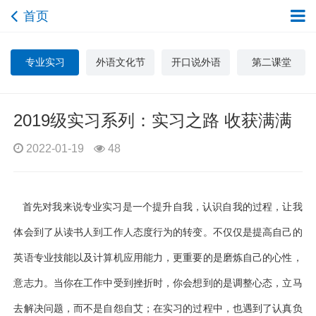
首页
专业实习
外语文化节
开口说外语
第二课堂
2019级实习系列：实习之路 收获满满
2022-01-19
48
首先对我来说专业实习是一个提升自我，认识自我的过程，让我
体会到了从读书人到工作人态度行为的转变。不仅仅是提高自己的
英语专业技能以及计算机应用能力，更重要的是磨炼自己的心性，
意志力。当你在工作中受到挫折时，你会想到的是调整心态，立马
去解决问题，而不是自怨自艾；在实习的过程中，也遇到了认真负