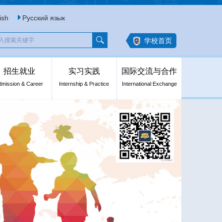
ish
Русский язык
学校首页
招生就业
实习实践
国际交流与合作
dmission & Career
Internship & Practice
International Exchange