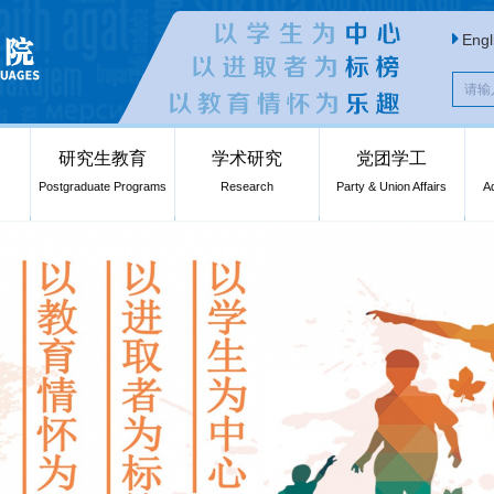
Engl
研究生教育
学术研究
党团学工
Postgraduate Programs
Research
Party & Union Affairs
A