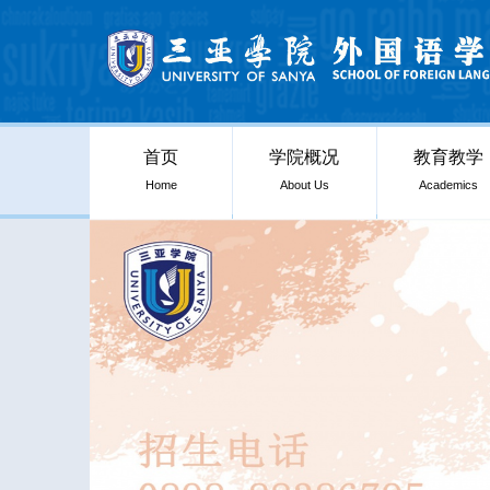
首页
学院概况
教育教学
Home
About Us
Academics