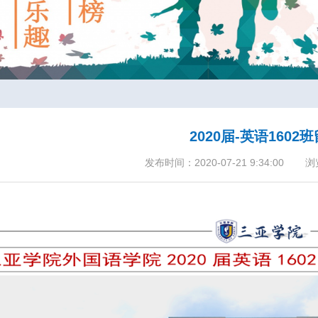
2020届-英语1602
发布时间：2020-07-21 9:34:00
浏