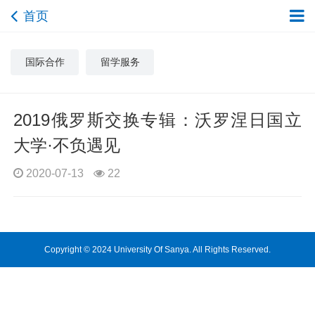
首页
国际合作
留学服务
2019俄罗斯交换专辑：沃罗涅日国立
大学·不负遇见
2020-07-13
22
Copyright © 2024 University Of Sanya. All Rights Reserved.