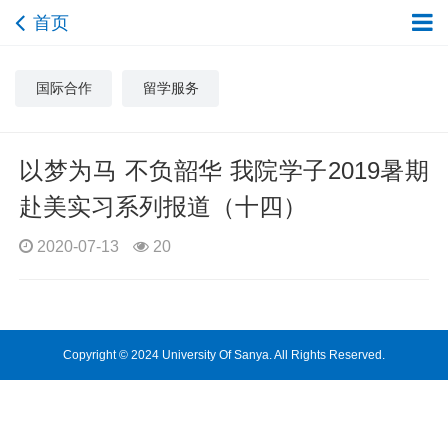
首页
国际合作
留学服务
以梦为马 不负韶华 我院学子2019暑期
赴美实习系列报道（十四）
2020-07-13
20
Copyright © 2024 University Of Sanya. All Rights Reserved.