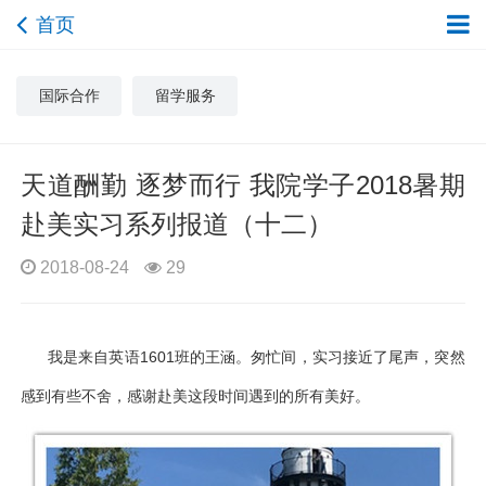
首页
国际合作
留学服务
天道酬勤 逐梦而行 我院学子2018暑期
赴美实习系列报道（十二）
2018-08-24
29
我是来自英语1601班的王涵。
匆忙间，实习接近了尾声，突然
感到有些不舍，感谢赴美这段时间遇到的所有美好。