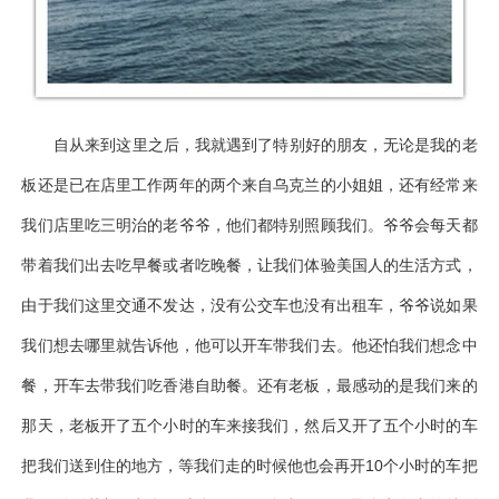
自从来到这里之后，我就遇到了特别好的朋友，无论是我的老
板还是已在店里工作两年的两个来自乌克兰的小姐姐，还有经常来
我们店里吃三明治的老爷爷，他们都特别照顾我们。爷爷会每天都
带着我们出去吃早餐或者吃晚餐，让我们体验美国人的生活方式，
由于我们这里交通不发达，没有公交车也没有出租车，爷爷说如果
我们想去哪里就告诉他，他可以开车带我们去。他还怕我们想念中
餐，开车去带我们吃香港自助餐。还有老板，最感动的是我们来的
那天，老板开了五个小时的车来接我们，然后又开了五个小时的车
把我们送到住的地方，等我们走的时候他也会再开10个小时的车把