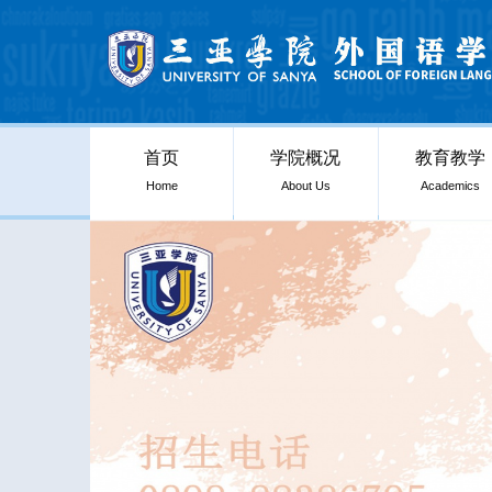
首页
学院概况
教育教学
Home
About Us
Academics