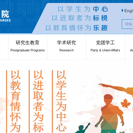
Engl
研究生教育
学术研究
党团学工
Postgraduate Programs
Research
Party & Union Affairs
A