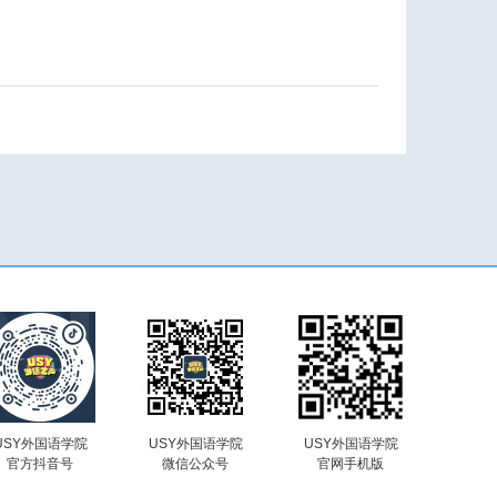
USY外国语学院
USY外国语学院
USY外国语学院
官方抖音号
微信公众号
官网手机版