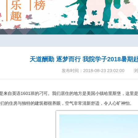
天道酬勤 逐梦而行 我院学子2018暑
发布时间：2018-08-23 23:02:00
浏
来自英语1601班的刁可。我们居住的地方是美国小镇哈里斯堡，这里
人们的住房与独特的建筑都很养眼，空气非常清新舒适，令人心旷神怡。