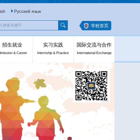
ish
Русский язык
学校首页
招生就业
实习实践
国际交流与合作
dmission & Career
Internship & Practice
International Exchange