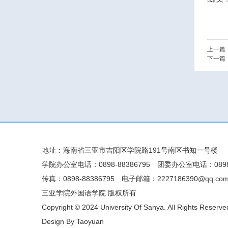
上一篇
下一篇
地址：海南省三亚市吉阳区学院路191号南区书知一号楼
学院办公室电话：0898-88386795
团委办公室电话：0898-
传真：0898-88386795
电子邮箱：2227186390@qq.co
三亚学院外国语学院 版权所有
Copyright © 2024 University Of Sanya. All Rights Reserve
Design By Taoyuan