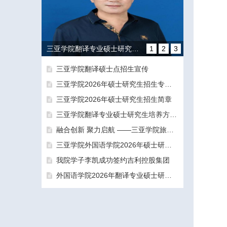
三亚学院翻译专业硕士研究生培养方向和导师团队介绍
1
2
3
三亚学院翻译硕士点招生宣传
三亚学院2026年硕士研究生招生专业目录及参考书目
三亚学院2026年硕士研究生招生简章
三亚学院翻译专业硕士研究生培养方向和导师团队介绍
融合创新 聚力启航 ——三亚学院旅游与大健康学院正式揭牌成立
融合创新 聚力启航 ——三亚学院旅游与大健康学院正式揭牌成立
三亚学院外国语学院2026年硕士研究生拟录取名单公示公告（一志愿）
我院学子李凯成功签约吉利控股集团
外国语学院2026年翻译专业硕士研究生（MTI）一志愿考生面试工作圆满结束
三亚学院外国语学院2026年硕士研究生拟录取名单公示公告（一志愿）