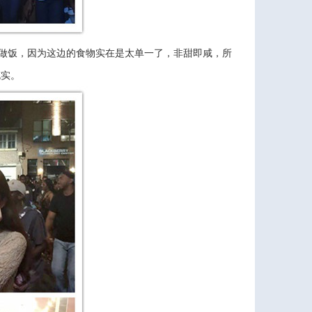
做饭，因为这边的食物实在是太单一了，非甜即咸，所
充实。