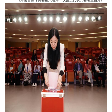
（
海南省翻译协会第八届第一次会员代表大会隆重召开
）