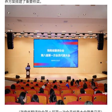
养方案搭建了重要桥梁。