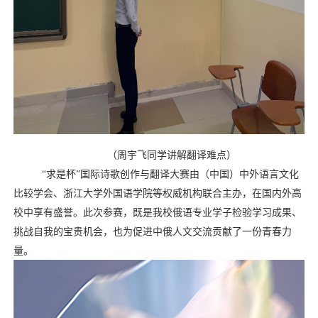
（
周宇飞同学讲解翻译难点
）
“
求是杯”国际诗歌创作与翻译大赛由（中国）中外语言文化
比较学会、浙江大学外国语学院等权威机构联合主办，在国内外高
校中享有盛誉。此次参赛，既是我校俄语专业学子检验学习成果、
挑战自我的宝贵机会，也为促进中俄人文交流贡献了一份青春力
量。